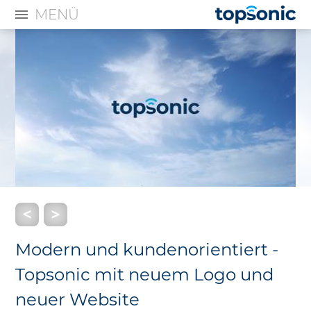
MENÜ
Modern und kundenorientiert -
Topsonic mit neuem Logo und
neuer Website