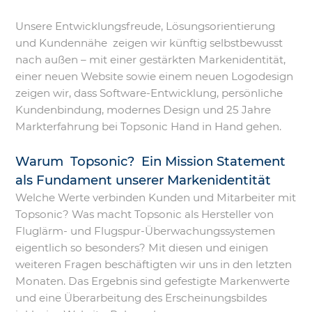
Unsere Entwicklungsfreude, Lösungsorientierung
und Kundennähe zeigen wir künftig selbstbewusst
nach außen – mit einer gestärkten Markenidentität,
einer neuen Website sowie einem neuen Logodesign
zeigen wir, dass Software-Entwicklung, persönliche
Kundenbindung, modernes Design und 25 Jahre
Markterfahrung bei Topsonic Hand in Hand gehen.
Warum Topsonic? Ein Mission Statement
als Fundament unserer Markenidentität
Welche Werte verbinden Kunden und Mitarbeiter mit
Topsonic? Was macht Topsonic als Hersteller von
Fluglärm- und Flugspur-Überwachungssystemen
eigentlich so besonders? Mit diesen und einigen
weiteren Fragen beschäftigten wir uns in den letzten
Monaten. Das Ergebnis sind gefestigte Markenwerte
und eine Überarbeitung des Erscheinungsbildes