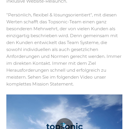
inklusive Website-Relaunch.
"Persönlich, flexibel & lösungsorientiert", mit diesen
Werten schafft das Topsonic-Team einen ganz
besonderen Mehrwehrt, der von vielen Kunden als
einzigartig beschrieben wird. Denn gemeinsam mit
den Kunden entwickelt das Team Systeme, die
sowohl individuellen als auch gesetzlichen
Anforderungen und Normen gerecht werden. Immer
im direkten Kontakt. Immer mit dem Ziel
Herausforderungen schnell und erfolgreich zu
meistern. Sehen Sie im folgenden Video unser
komplettes Mission Statement.