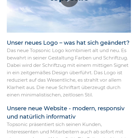
Unser neues Logo – was hat sich geändert?
Das neue Topsonic Logo kombiniert alt und neu. Es
bewahrt in seiner Gestaltung Farben und Schriftzug.
Dabei wird der Schriftzug mit einem mittigen Signet
in ein zeitgemäßes Design überführt. Das Logo ist
reduziert auf das Wesentliche, es strahlt vor allem
Klarheit aus. Die neue Schriftart überzeugt durch
einen minimalistischen, zeitlosen Stil.
Unsere neue Website - modern, responsiv
und natürlich informativ
Topsonic präsentiert sich seinen Kunden,
Interessenten und Mitarbeitern auch ab sofort mit