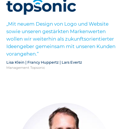
„Mit neuem Design von Logo und Website
sowie unseren gestärkten Markenwerten
wollen wir weiterhin als zukunftsorientierter
Ideengeber gemeinsam mit unseren Kunden
vorangehen.“
Lisa Klein | Francy Huppertz | Lars Evertz
Management Topsonic