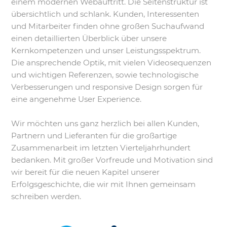
einem modernen Webauftritt. Die Seitenstruktur ist
übersichtlich und schlank. Kunden, Interessenten
und Mitarbeiter finden ohne großen Suchaufwand
einen detaillierten Überblick über unsere
Kernkompetenzen und unser Leistungsspektrum.
Die ansprechende Optik, mit vielen Videosequenzen
und wichtigen Referenzen, sowie technologische
Verbesserungen und responsive Design sorgen für
eine angenehme User Experience.
Wir möchten uns ganz herzlich bei allen Kunden,
Partnern und Lieferanten für die großartige
Zusammenarbeit im letzten Vierteljahrhundert
bedanken. Mit großer Vorfreude und Motivation sind
wir bereit für die neuen Kapitel unserer
Erfolgsgeschichte, die wir mit Ihnen gemeinsam
schreiben werden.